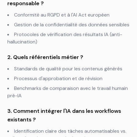
responsable ?
Conformité au RGPD et à l'AI Act européen
Gestion de la confidentialité des données sensibles
Protocoles de vérification des résultats IA (anti-
hallucination)
2. Quels référentiels métier ?
Standards de qualité pour les contenus générés
Processus d'approbation et de révision
Benchmarks de comparaison avec le travail humain
pré-IA
3. Comment intégrer l'IA dans les workflows
existants ?
Identification claire des tâches automatisables vs.