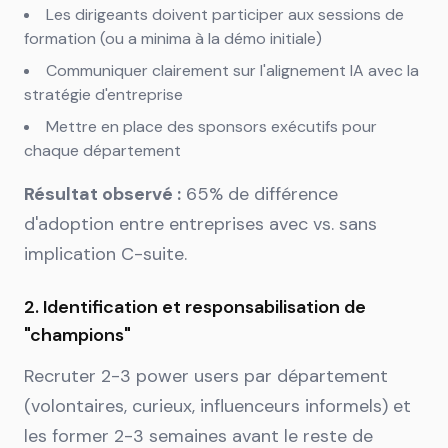
Les dirigeants doivent participer aux sessions de
formation (ou a minima à la démo initiale)
Communiquer clairement sur l'alignement IA avec la
stratégie d'entreprise
Mettre en place des sponsors exécutifs pour
chaque département
Résultat observé :
65% de différence
d'adoption entre entreprises avec vs. sans
implication C-suite.
2. Identification et responsabilisation de
"champions"
Recruter 2-3 power users par département
(volontaires, curieux, influenceurs informels) et
les former 2-3 semaines avant le reste de