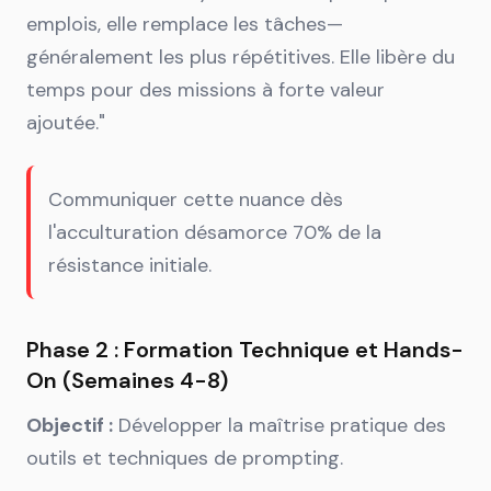
emplois, elle remplace les tâches—
généralement les plus répétitives. Elle libère du
temps pour des missions à forte valeur
ajoutée."
Communiquer cette nuance dès
l'acculturation désamorce 70% de la
résistance initiale.
Phase 2 : Formation Technique et Hands-
On (Semaines 4-8)
Objectif :
Développer la maîtrise pratique des
outils et techniques de prompting.