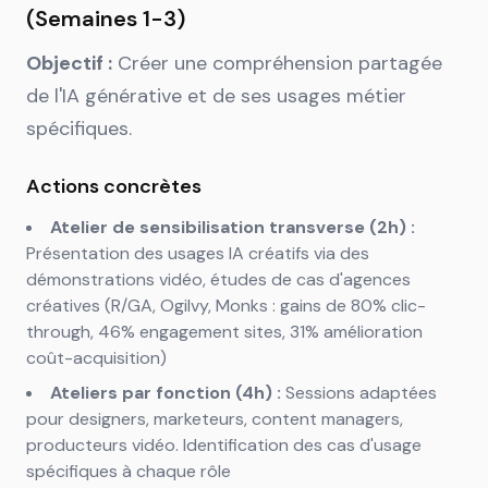
(Semaines 1-3)
Objectif :
Créer une compréhension partagée
de l'IA générative et de ses usages métier
spécifiques.
Actions concrètes
Atelier de sensibilisation transverse (2h) :
Présentation des usages IA créatifs via des
démonstrations vidéo, études de cas d'agences
créatives (R/GA, Ogilvy, Monks : gains de 80% clic-
through, 46% engagement sites, 31% amélioration
coût-acquisition)
Ateliers par fonction (4h) :
Sessions adaptées
pour designers, marketeurs, content managers,
producteurs vidéo. Identification des cas d'usage
spécifiques à chaque rôle