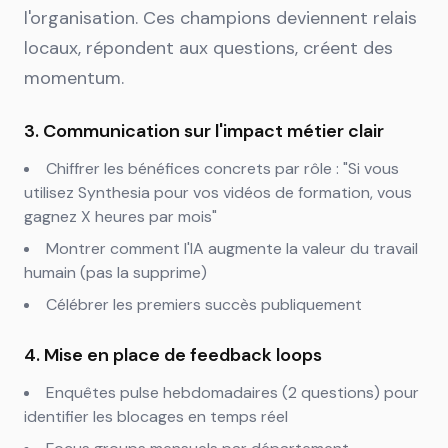
l'organisation. Ces champions deviennent relais
locaux, répondent aux questions, créent des
momentum.
3. Communication sur l'impact métier clair
Chiffrer les bénéfices concrets par rôle : "Si vous
utilisez Synthesia pour vos vidéos de formation, vous
gagnez X heures par mois"
Montrer comment l'IA augmente la valeur du travail
humain (pas la supprime)
Célébrer les premiers succès publiquement
4. Mise en place de feedback loops
Enquêtes pulse hebdomadaires (2 questions) pour
identifier les blocages en temps réel