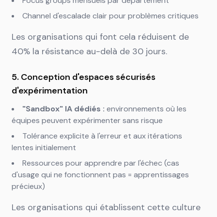
Focus groups mensuels par département
Channel d'escalade clair pour problèmes critiques
Les organisations qui font cela réduisent de
40% la résistance au-delà de 30 jours.
5. Conception d'espaces sécurisés
d'expérimentation
"Sandbox" IA dédiés :
environnements où les
équipes peuvent expérimenter sans risque
Tolérance explicite à l'erreur et aux itérations
lentes initialement
Ressources pour apprendre par l'échec (cas
d'usage qui ne fonctionnent pas = apprentissages
précieux)
Les organisations qui établissent cette culture