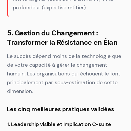
profondeur (expertise métier).
5. Gestion du Changement :
Transformer la Résistance en Élan
Le succès dépend moins de la technologie que
de votre capacité à gérer le changement
humain. Les organisations qui échouent le font
principalement par sous-estimation de cette
dimension.
Les cinq meilleures pratiques validées
1. Leadership visible et implication C-suite