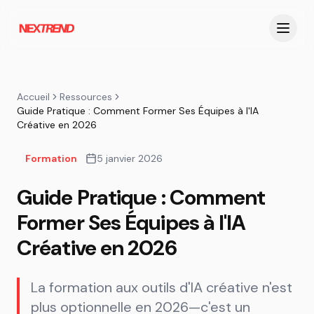
Accueil
Ressources
Guide Pratique : Comment Former Ses Équipes à l'IA
Créative en 2026
Formation
5 janvier 2026
Guide Pratique : Comment
Former Ses Équipes à l'IA
Créative en 2026
La formation aux outils d'IA créative n'est
plus optionnelle en 2026—c'est un