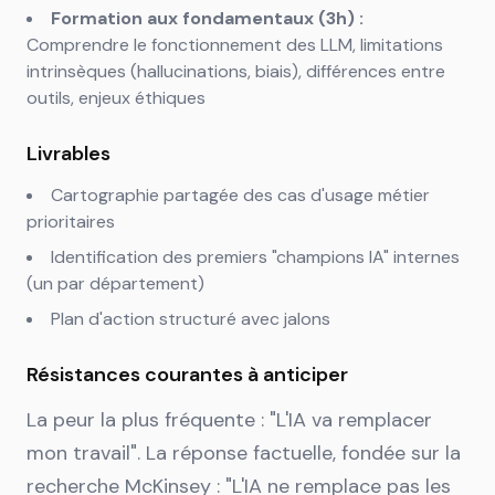
Formation aux fondamentaux (3h) :
Comprendre le fonctionnement des LLM, limitations
intrinsèques (hallucinations, biais), différences entre
outils, enjeux éthiques
Livrables
Cartographie partagée des cas d'usage métier
prioritaires
Identification des premiers "champions IA" internes
(un par département)
Plan d'action structuré avec jalons
Résistances courantes à anticiper
La peur la plus fréquente : "L'IA va remplacer
mon travail". La réponse factuelle, fondée sur la
recherche McKinsey : "L'IA ne remplace pas les