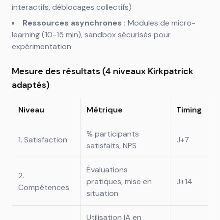
interactifs, déblocages collectifs)
Ressources asynchrones :
Modules de micro-
learning (10-15 min), sandbox sécurisés pour
expérimentation
Mesure des résultats (4 niveaux Kirkpatrick
adaptés)
Niveau
Métrique
Timing
% participants
1. Satisfaction
J+7
satisfaits, NPS
Évaluations
2.
pratiques, mise en
J+14
Compétences
situation
Utilisation IA en