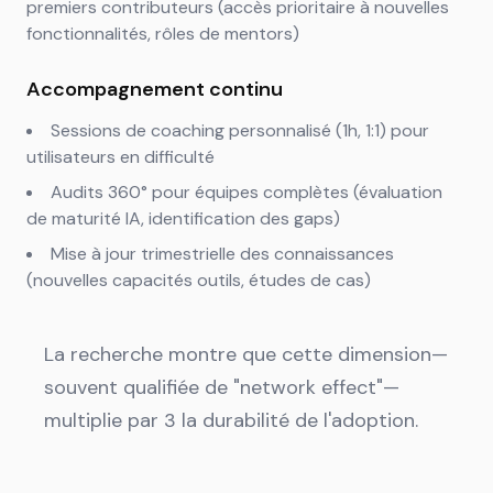
premiers contributeurs (accès prioritaire à nouvelles
fonctionnalités, rôles de mentors)
Accompagnement continu
Sessions de coaching personnalisé (1h, 1:1) pour
utilisateurs en difficulté
Audits 360° pour équipes complètes (évaluation
de maturité IA, identification des gaps)
Mise à jour trimestrielle des connaissances
(nouvelles capacités outils, études de cas)
La recherche montre que cette dimension—
souvent qualifiée de "network effect"—
multiplie par 3 la durabilité de l'adoption.