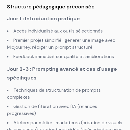
Structure pédagogique préconisée
Jour 1 : Introduction pratique
Accès individualisé aux outils sélectionnés
Premier projet simplifié : générer une image avec
Midjourney, rédiger un prompt structuré
Feedback immédiat sur qualité et améliorations
Jour 2-3 : Prompting avancé et cas d'usage
spécifiques
Techniques de structuration de prompts
complexes
Gestion de l'itération avec l'IA (relances
progressives)
Ateliers par métier : marketeurs (création de visuels
de campagne), producteurs vidéo (scénarisation avec