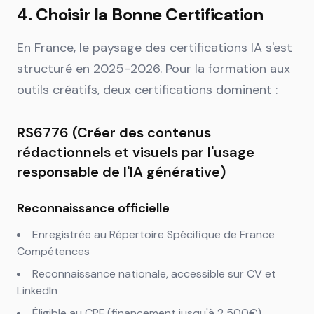
4. Choisir la Bonne Certification
En France, le paysage des certifications IA s'est
structuré en 2025-2026. Pour la formation aux
outils créatifs, deux certifications dominent :
RS6776 (Créer des contenus
rédactionnels et visuels par l'usage
responsable de l'IA générative)
Reconnaissance officielle
Enregistrée au Répertoire Spécifique de France
Compétences
Reconnaissance nationale, accessible sur CV et
LinkedIn
Éligible au CPF (financement jusqu'à 2 500€)