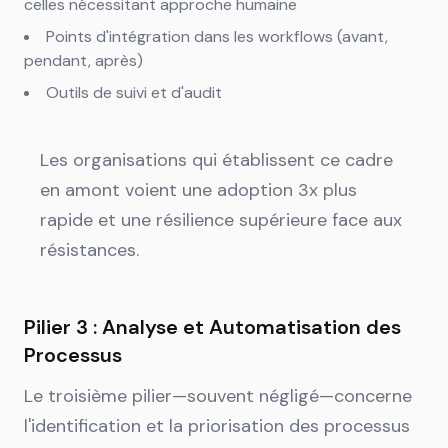
celles nécessitant approche humaine
Points d'intégration dans les workflows (avant,
pendant, après)
Outils de suivi et d'audit
Les organisations qui établissent ce cadre
en amont voient une adoption 3x plus
rapide et une résilience supérieure face aux
résistances.
Pilier 3 : Analyse et Automatisation des
Processus
Le troisième pilier—souvent négligé—concerne
l'identification et la priorisation des processus