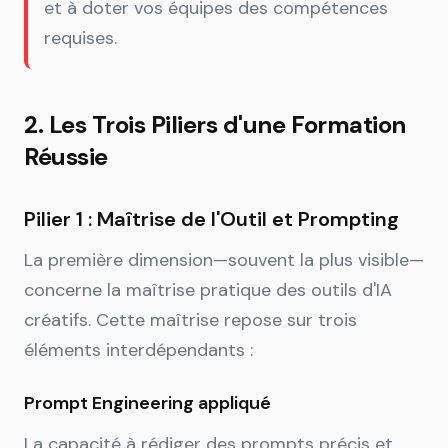
et à doter vos équipes des compétences
requises.
2. Les Trois Piliers d'une Formation
Réussie
Pilier 1 : Maîtrise de l'Outil et Prompting
La première dimension—souvent la plus visible—
concerne la maîtrise pratique des outils d'IA
créatifs. Cette maîtrise repose sur trois
éléments interdépendants :
Prompt Engineering appliqué
La capacité à rédiger des prompts précis et