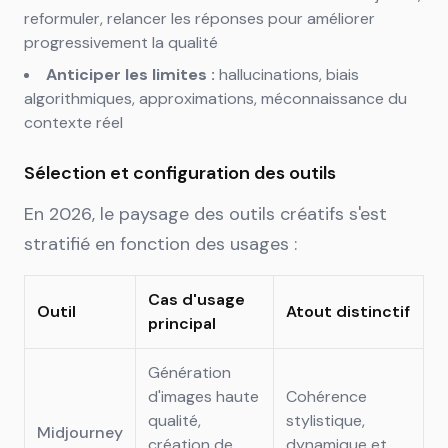
reformuler, relancer les réponses pour améliorer
progressivement la qualité
Anticiper les limites :
hallucinations, biais
algorithmiques, approximations, méconnaissance du
contexte réel
Sélection et configuration des outils
En 2026, le paysage des outils créatifs s'est
stratifié en fonction des usages :
Cas d'usage
Outil
Atout distinctif
principal
Génération
d'images haute
Cohérence
qualité,
stylistique,
Midjourney
création de
dynamique et