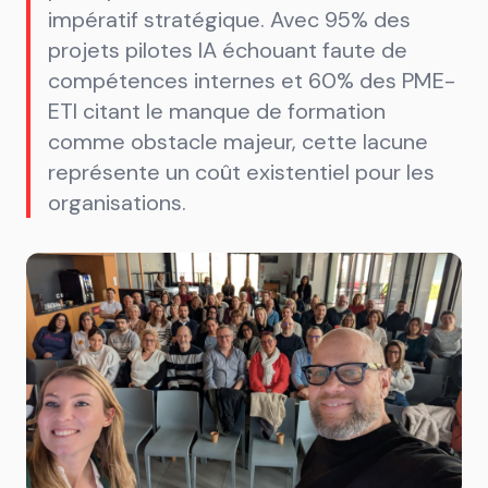
impératif stratégique. Avec 95% des
projets pilotes IA échouant faute de
compétences internes et 60% des PME-
ETI citant le manque de formation
comme obstacle majeur, cette lacune
représente un coût existentiel pour les
organisations.