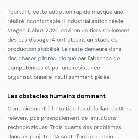
Pourtant, cette adoption rapide masque une
réalité inconfortable : l'industrialisation réelle
stagne. Début 2026, environ un tiers seulement
des cas d'usage IA ont atteint un stade de
production stabilisé. Le reste demeure dans
des phases pilotes, bloqué par l'absence de
compétences et par une résistance
organisationnelle insuffisamment gérée.
Les obstacles humains dominent
Contrairement à l'intuition, les défaillances IA ne
relèvent pas principalement de limitations
technologiques. Trois quarts des problèmes
dans les projets d'IA sont d'ordre humain :