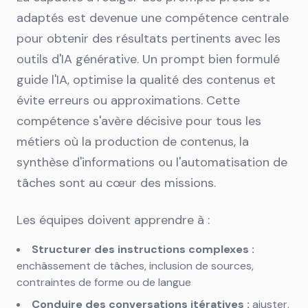
adaptés est devenue une compétence centrale
pour obtenir des résultats pertinents avec les
outils d'IA générative. Un prompt bien formulé
guide l'IA, optimise la qualité des contenus et
évite erreurs ou approximations. Cette
compétence s'avère décisive pour tous les
métiers où la production de contenus, la
synthèse d'informations ou l'automatisation de
tâches sont au cœur des missions.
Les équipes doivent apprendre à :
Structurer des instructions complexes :
enchâssement de tâches, inclusion de sources,
contraintes de forme ou de langue
Conduire des conversations itératives :
ajuster,