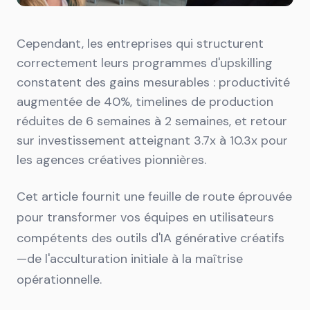
Cependant, les entreprises qui structurent
correctement leurs programmes d'upskilling
constatent des gains mesurables : productivité
augmentée de 40%, timelines de production
réduites de 6 semaines à 2 semaines, et retour
sur investissement atteignant 3.7x à 10.3x pour
les agences créatives pionnières.
Cet article fournit une feuille de route éprouvée
pour transformer vos équipes en utilisateurs
compétents des outils d'IA générative créatifs
—de l'acculturation initiale à la maîtrise
opérationnelle.