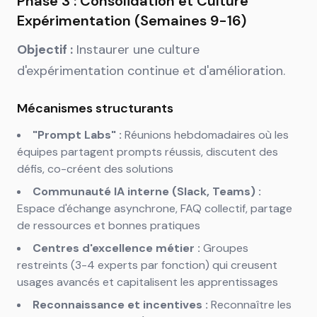
Phase 3 : Consolidation et Culture
Expérimentation (Semaines 9-16)
Objectif :
Instaurer une culture
d'expérimentation continue et d'amélioration.
Mécanismes structurants
"Prompt Labs" :
Réunions hebdomadaires où les
équipes partagent prompts réussis, discutent des
défis, co-créent des solutions
Communauté IA interne (Slack, Teams) :
Espace d'échange asynchrone, FAQ collectif, partage
de ressources et bonnes pratiques
Centres d'excellence métier :
Groupes
restreints (3-4 experts par fonction) qui creusent
usages avancés et capitalisent les apprentissages
Reconnaissance et incentives :
Reconnaître les