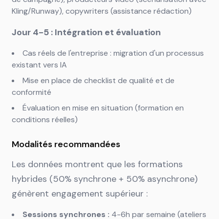
Kling/Runway), copywriters (assistance rédaction)
Jour 4-5 : Intégration et évaluation
Cas réels de l'entreprise : migration d'un processus
existant vers IA
Mise en place de checklist de qualité et de
conformité
Évaluation en mise en situation (formation en
conditions réelles)
Modalités recommandées
Les données montrent que les formations
hybrides (50% synchrone + 50% asynchrone)
génèrent engagement supérieur :
Sessions synchrones :
4-6h par semaine (ateliers