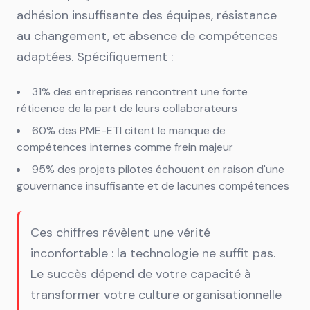
adhésion insuffisante des équipes, résistance
au changement, et absence de compétences
adaptées. Spécifiquement :
31% des entreprises rencontrent une forte
réticence de la part de leurs collaborateurs
60% des PME-ETI citent le manque de
compétences internes comme frein majeur
95% des projets pilotes échouent en raison d'une
gouvernance insuffisante et de lacunes compétences
Ces chiffres révèlent une vérité
inconfortable : la technologie ne suffit pas.
Le succès dépend de votre capacité à
transformer votre culture organisationnelle