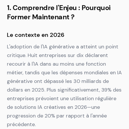
1. Comprendre l'Enjeu : Pourquoi
Former Maintenant ?
Le contexte en 2026
L'adoption de l'IA générative a atteint un point
critique. Huit entreprises sur dix déclarent
recourir à l'IA dans au moins une fonction
métier, tandis que les dépenses mondiales en IA
générative ont dépassé les 30 milliards de
dollars en 2025. Plus significativement, 39% des
entreprises prévoient une utilisation régulière
de solutions IA créatives en 2026—une
progression de 20% par rapport à l'année
précédente.