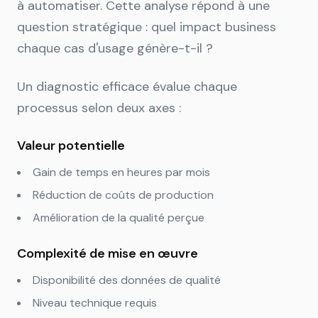
à automatiser. Cette analyse répond à une
question stratégique : quel impact business
chaque cas d'usage génère-t-il ?
Un diagnostic efficace évalue chaque
processus selon deux axes :
Valeur potentielle
Gain de temps en heures par mois
Réduction de coûts de production
Amélioration de la qualité perçue
Complexité de mise en œuvre
Disponibilité des données de qualité
Niveau technique requis