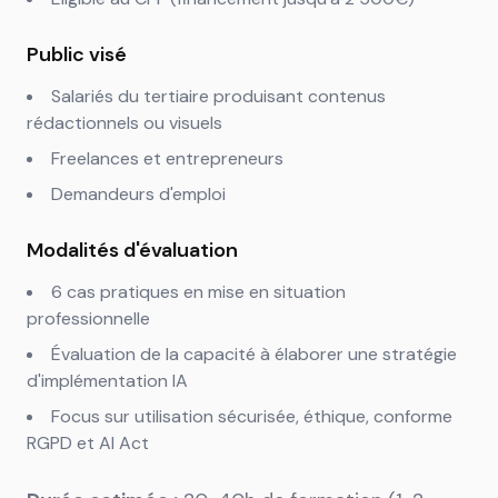
Public visé
Salariés du tertiaire produisant contenus
rédactionnels ou visuels
Freelances et entrepreneurs
Demandeurs d'emploi
Modalités d'évaluation
6 cas pratiques en mise en situation
professionnelle
Évaluation de la capacité à élaborer une stratégie
d'implémentation IA
Focus sur utilisation sécurisée, éthique, conforme
RGPD et AI Act