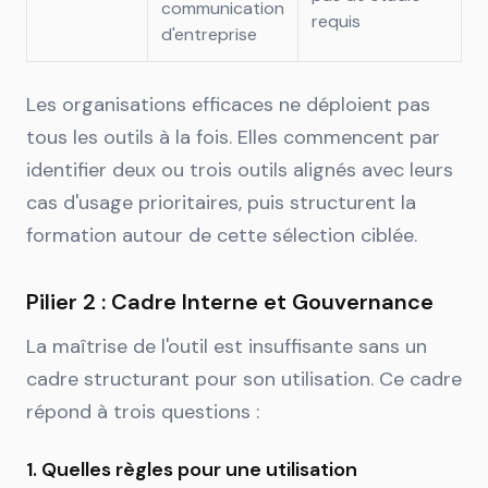
communication
requis
d'entreprise
Les organisations efficaces ne déploient pas
tous les outils à la fois. Elles commencent par
identifier deux ou trois outils alignés avec leurs
cas d'usage prioritaires, puis structurent la
formation autour de cette sélection ciblée.
Pilier 2 : Cadre Interne et Gouvernance
La maîtrise de l'outil est insuffisante sans un
cadre structurant pour son utilisation. Ce cadre
répond à trois questions :
1. Quelles règles pour une utilisation