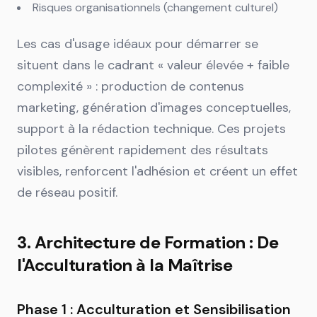
Risques organisationnels (changement culturel)
Les cas d'usage idéaux pour démarrer se
situent dans le cadrant « valeur élevée + faible
complexité » : production de contenus
marketing, génération d'images conceptuelles,
support à la rédaction technique. Ces projets
pilotes génèrent rapidement des résultats
visibles, renforcent l'adhésion et créent un effet
de réseau positif.
3. Architecture de Formation : De
l'Acculturation à la Maîtrise
Phase 1 : Acculturation et Sensibilisation